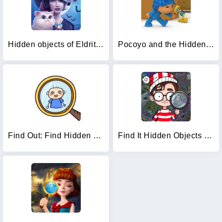
Hidden objects of Eldritchwood
Pocoyo and the Hidden Objects.
Find Out: Find Hidden Objects!
Find It Hidden Objects Games