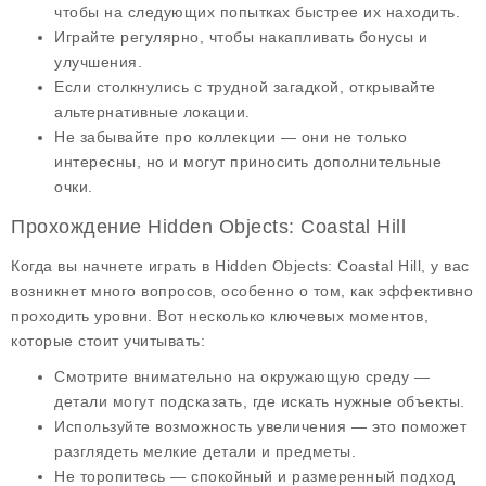
чтобы на следующих попытках быстрее их находить.
Играйте регулярно, чтобы накапливать бонусы и
улучшения.
Если столкнулись с трудной загадкой, открывайте
альтернативные локации.
Не забывайте про коллекции — они не только
интересны, но и могут приносить дополнительные
очки.
Прохождение Hidden Objects: Coastal Hill
Когда вы начнете играть в
Hidden Objects: Coastal Hill
, у вас
возникнет много вопросов, особенно о том, как эффективно
проходить уровни. Вот несколько ключевых моментов,
которые стоит учитывать:
Смотрите внимательно на окружающую среду
—
детали могут подсказать, где искать нужные объекты.
Используйте возможность увеличения
— это поможет
разглядеть мелкие детали и предметы.
Не торопитесь
— спокойный и размеренный подход