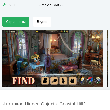
Amevis DMCC
Автор:
Скриншоты
Видео
Что такое Hidden Objects: Coastal Hill?