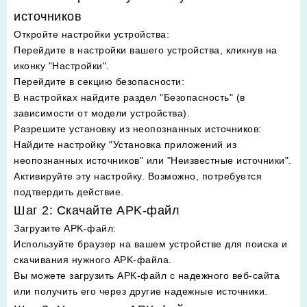
источников
Откройте настройки устройства
:
Перейдите в настройки вашего устройства, кликнув на
иконку "Настройки".
Перейдите в секцию безопасности
:
В настройках найдите раздел "Безопасность" (в
зависимости от модели устройства).
Разрешите установку из неопознанных источников
:
Найдите настройку "Установка приложений из
неопознанных источников" или "Неизвестные источники".
Активируйте эту настройку. Возможно, потребуется
подтвердить действие.
Шаг 2: Скачайте APK-файл
Загрузите APK-файл
:
Используйте браузер на вашем устройстве для поиска и
скачивания нужного APK-файла.
Вы можете загрузить APK-файл с надежного веб-сайта
или получить его через другие надежные источники.