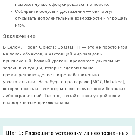
поможет лучше сфокусироваться на поиске.
Собирайте бонусы и достижения
— они могут
открывать дополнительные возможности и упрощать
игру.
Заключение
В целом,
Hidden Objects: Coastal Hill
— это не просто игра
на поиск объектов, а настоящий мир загадок и
приключений. Каждый уровень предлагает уникальные
задачи и ситуации, которые сделают ваше
времяпрепровождение в игре действительно
увлекательным. Не забудьте про версию
[МОД Unlocked]
,
которая позволит вам открыть все возможности без каких-
либо ограничений. Так что, хватайте свои устройства и
вперед к новым приключениям!
Шаг 1: Разрешите установку из неопознанных