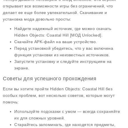
открывает все возможности игры без ограничений, что
делает ее еще более увлекательной. Скачивание и
установка мода довольно просты:
Найдите надежный источник, где можно скачать
Hidden Objects: Coastal Hill [МОД Unlocked]
.
Скачайте APK-файл на ваше устройство.
Перед установкой убедитесь, что у вас включена
функция установки из неизвестных источников.
Запустите установку и следуйте инструкциям на
экране.
Советы для успешного прохождения
Если вы хотите пройти
Hidden Objects: Coastal Hill
без
особых проблем, вот несколько советов, которые могут
помочь:
Используйте подсказки с умом — всегда сохраняйте
их для сложных уровней.
Старайтесь запоминать, где находятся предметы,