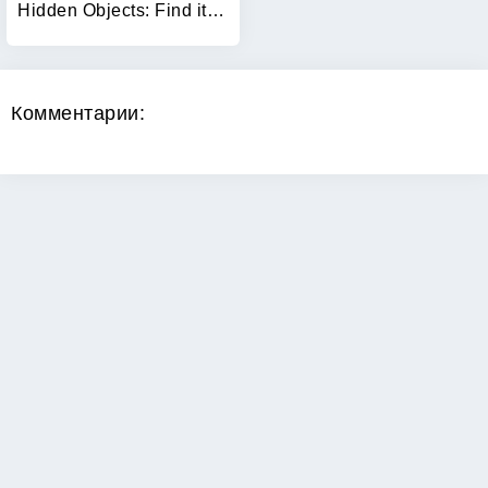
Hidden Objects: Find items
Комментарии:
Copyright 2024