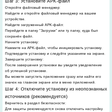
Шаг 3: Установите APK-файл
Откройте файловый менеджер
:
Найдите и откройте файловый менеджер на вашем
устройстве.
Найдите загруженный APK-файл
:
Перейдите в папку "Загрузки" или ту папку, куда был
сохранён файл.
Начните установку
:
Нажмите на APK-файл, чтобы инициировать установку.
Подтвердите установку и следуйте указаниям на экране.
Завершите установку
:
После завершения установки вы увидите уведомление
об успешной установке.
Вы можете запустить приложение сразу или найти его
значок на главном экране или в меню приложений.
Шаг 4: Отключите установку из неопознанных
источников (рекомендуется)
Вернитесь в раздел безопасности
:
Для защиты рекомендуется снова отключить настройку