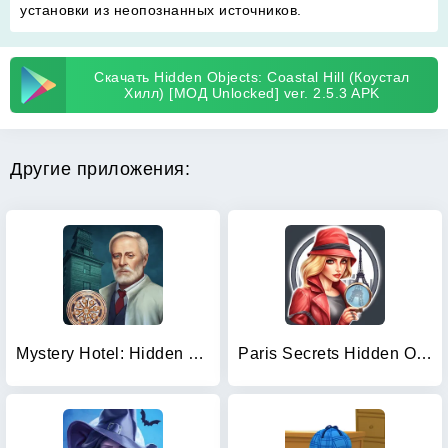
установки из неопознанных источников.
Скачать Hidden Objects: Coastal Hill (Коустал
Хилл) [МОД Unlocked] ver. 2.5.3 APK
Другие приложения:
Mystery Hotel: Hidden Objects
Paris Secrets Hidden Objects