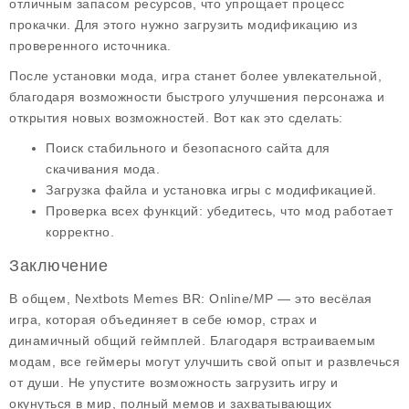
отличным запасом ресурсов, что упрощает процесс
прокачки. Для этого нужно загрузить модификацию из
проверенного источника.
После установки мода, игра станет более увлекательной,
благодаря возможности быстрого улучшения персонажа и
открытия новых возможностей. Вот как это сделать:
Поиск стабильного и безопасного сайта для
скачивания мода.
Загрузка файла и установка игры с модификацией.
Проверка всех функций: убедитесь, что мод работает
корректно.
Заключение
В общем,
Nextbots Memes BR: Online/MP
— это весёлая
игра, которая объединяет в себе юмор, страх и
динамичный общий геймплей. Благодаря встраиваемым
модам, все геймеры могут улучшить свой опыт и развлечься
от души. Не упустите возможность загрузить игру и
окунуться в мир, полный мемов и захватывающих