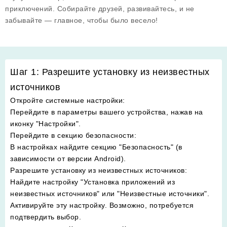
приключений. Собирайте друзей, развивайтесь, и не
забывайте — главное, чтобы было весело!
Шаг 1: Разрешите установку из неизвестных
источников
Откройте системные настройки
:
Перейдите в параметры вашего устройства, нажав на
иконку "Настройки".
Перейдите в секцию безопасности
:
В настройках найдите секцию "Безопасность" (в
зависимости от версии Android).
Разрешите установку из неизвестных источников
:
Найдите настройку "Установка приложений из
неизвестных источников" или "Неизвестные источники".
Активируйте эту настройку. Возможно, потребуется
подтвердить выбор.