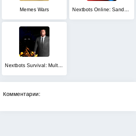
Memes Wars
Nextbots Online: Sandbox
Nextbots Survival: Multiplayer
Комментарии: