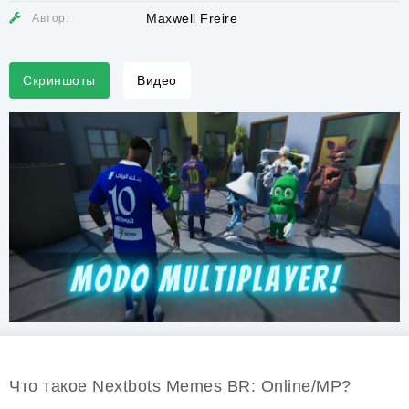
Maxwell Freire
Автор:
Скриншоты
Видео
Что такое Nextbots Memes BR: Online/MP?