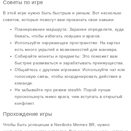
Советы по игре
В этой игре нужно быть быстрым и умным. Вот несколько
советов, которые помогут вам прокачать свои навыки:
Планирование маршрута
: Заранее определите, куда
бежать, чтобы избегать ловушек и врагов.
Используйте окружающее пространство
: На картах
есть много укрытий и возможностей для маневра.
Собирайте монеты и предметы
: Это поможет вам
быстрее развиваться и зарабатывать преимущества.
Общайтесь с другими игроками
: Используйте чат или
голосовую связь, чтобы координировать действия в
команде.
Не забывайте про режим stealth
: Порой лучше
проскользнуть мимо врага, чем вступать в открытый
конфликт.
Прохождение игры
Чтобы быть успешным в
Nextbots Memes BR
, нужно