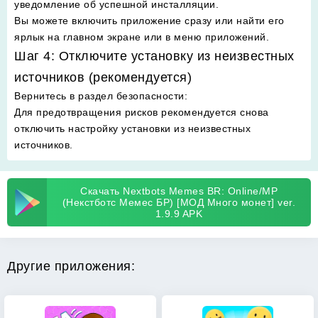
уведомление об успешной инсталляции.
Вы можете включить приложение сразу или найти его
ярлык на главном экране или в меню приложений.
Шаг 4: Отключите установку из неизвестных
источников (рекомендуется)
Вернитесь в раздел безопасности
:
Для предотвращения рисков рекомендуется снова
отключить настройку установки из неизвестных
источников.
Скачать Nextbots Memes BR: Online/MP
(Некстботс Мемес БР) [МОД Много монет] ver.
1.9.9 APK
Другие приложения: