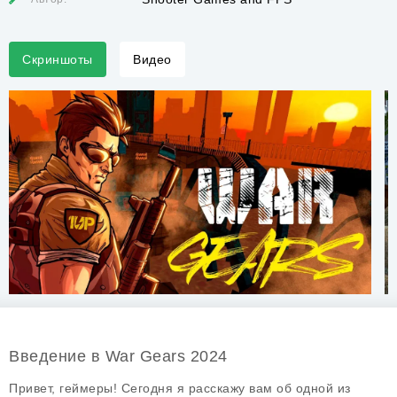
Скриншоты
Видео
Введение в War Gears 2024
Привет, геймеры! Сегодня я расскажу вам об одной из