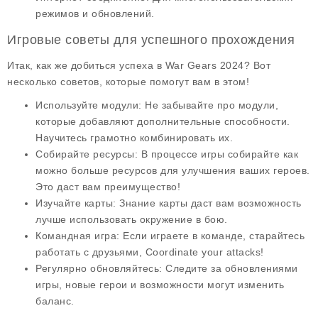
режимов и обновлений.
Игровые советы для успешного прохождения
Итак, как же добиться успеха в War Gears 2024? Вот
несколько
советов
, которые помогут вам в этом!
Используйте модули
: Не забывайте про модули,
которые добавляют дополнительные способности.
Научитесь грамотно комбинировать их.
Собирайте ресурсы
: В процессе игры собирайте как
можно больше ресурсов для улучшения ваших героев.
Это даст вам преимущество!
Изучайте карты
: Знание карты даст вам возможность
лучше использовать окружение в бою.
Командная игра
: Если играете в команде, старайтесь
работать с друзьями, Coordinate your attacks!
Регулярно обновляйтесь
: Следите за обновлениями
игры, новые герои и возможности могут изменить
баланс.