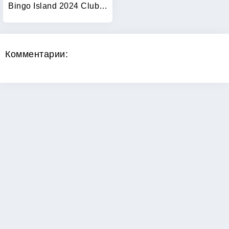
Bingo Island 2024 Club Bingo
Комментарии:
Copyright 2024