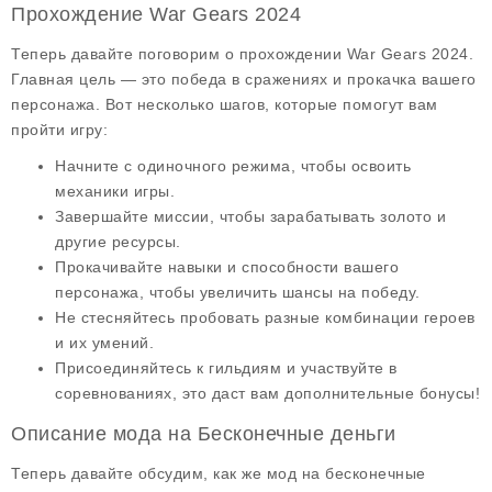
Прохождение War Gears 2024
Теперь давайте поговорим о
прохождении
War Gears 2024.
Главная цель — это победа в сражениях и прокачка вашего
персонажа. Вот несколько шагов, которые помогут вам
пройти игру:
Начните с одиночного режима, чтобы освоить
механики игры.
Завершайте миссии, чтобы зарабатывать золото и
другие ресурсы.
Прокачивайте навыки и способности вашего
персонажа, чтобы увеличить шансы на победу.
Не стесняйтесь пробовать разные комбинации героев
и их умений.
Присоединяйтесь к гильдиям и участвуйте в
соревнованиях, это даст вам дополнительные бонусы!
Описание мода на Бесконечные деньги
Теперь давайте обсудим, как же
мод на бесконечные