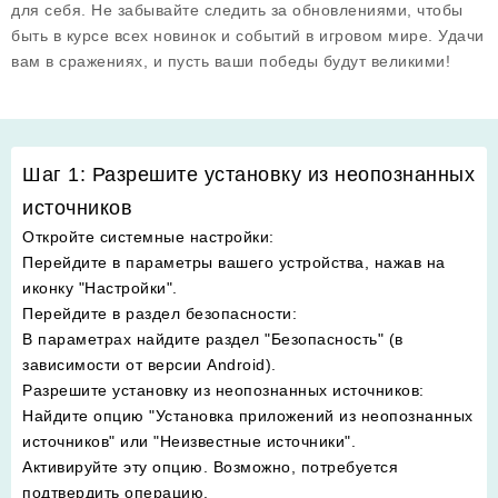
для себя. Не забывайте следить за обновлениями, чтобы
быть в курсе всех новинок и событий в игровом мире. Удачи
вам в сражениях, и пусть ваши победы будут великими!
Шаг 1: Разрешите установку из неопознанных
источников
Откройте системные настройки
:
Перейдите в параметры вашего устройства, нажав на
иконку "Настройки".
Перейдите в раздел безопасности
:
В параметрах найдите раздел "Безопасность" (в
зависимости от версии Android).
Разрешите установку из неопознанных источников
:
Найдите опцию "Установка приложений из неопознанных
источников" или "Неизвестные источники".
Активируйте эту опцию. Возможно, потребуется
подтвердить операцию.