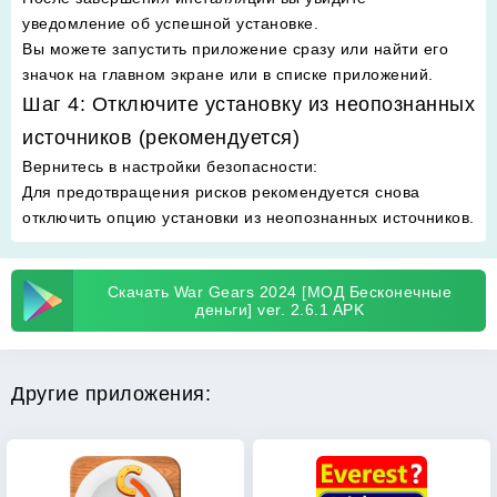
уведомление об успешной установке.
Вы можете запустить приложение сразу или найти его
значок на главном экране или в списке приложений.
Шаг 4: Отключите установку из неопознанных
источников (рекомендуется)
Вернитесь в настройки безопасности
:
Для предотвращения рисков рекомендуется снова
отключить опцию установки из неопознанных источников.
Скачать War Gears 2024 [МОД Бесконечные
деньги] ver. 2.6.1 APK
Другие приложения: