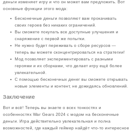
деньги
изменяет игру и что он может вам предложить. Вот
основные
функции
этого мода:
Бесконечные деньги позволяют вам прокачивать
своих героев без никаких ограничений.
Вы сможете покупать все доступные улучшения и
снаряжение с первой же попытки.
Не нужно будет переживать о сборе ресурсов —
теперь вы можете сконцентрироваться на стратегии!
Мод позволяет экспериментировать с разными
героями и их сборками, что делает игру ещё более
увлекательной.
С помощью бесконечных денег вы сможете открывать
новые элементы и контент, не дожидаясь обновлений.
Заключение
Вот и всё! Теперь вы знаете о всех тонкостях и
особенностях
War Gears 2024
с модом на
бесконечные
деньги
. Игра действительно увлекательная и полна
возможностей, где каждый геймер найдёт что-то интересное