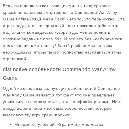
Если ты ищешь захватывающий экшн и непрерывные
сражения на своем смартфоне, то
Commando War Army
Game Offline [МОД Mega Pack]
- это то, что тебе нужно. Эта
игра предлагает невероятный опыт, позволяя тебе стать
настоящим командосом, который должен выполнить
сложные задачи на поле боя. И все это без необходимости
подключения к интернету! Давай разберемся со всем
необходимым, чтобы ты мог полностью насладиться этим
стрелялкой.
distinctive особенности Commando War Army
Game
Одной из основных волнующих особенностей
Commando
War Army Game
является тот факт, что она предлагает
уникальную возможность играть в оффлайн-режиме. Ниже
представлена пара ключевых особенностей, которые
выделяют эту игру среди прочих:
Множество уровней:
Игра имеет множество