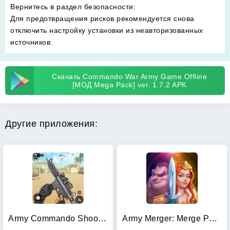
Вернитесь в раздел безопасности
:
Для предотвращения рисков рекомендуется снова
отключить настройку установки из неавторизованных
источников.
Скачать Commando War Army Game Offline
[МОД Mega Pack] ver. 1.7.2 APK
Другие приложения:
Army Commando Shooting Games
Army Merger: Merge Puzzle Game