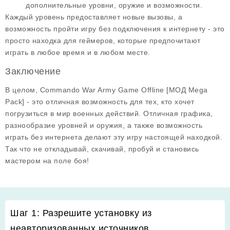
дополнительные уровни, оружие и возможности.
Каждый уровень предоставляет новые вызовы, а
возможность пройти игру без подключения к интернету - это
просто находка для геймеров, которые предпочитают
играть в любое время и в любом месте.
Заключение
В целом,
Commando War Army Game Offline [МОД Mega
Pack]
- это отличная возможность для тех, кто хочет
погрузиться в мир военных действий. Отличная графика,
разнообразие уровней и оружия, а также возможность
играть без интернета делают эту игру настоящей находкой.
Так что не откладывай, скачивай, пробуй и становись
мастером на поле боя!
Шаг 1: Разрешите установку из
неавторизованных источников