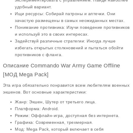
экспериментировать с управлением. Найди наиболее
удобный вариант.
Ищи ресурсы:
Собирай патроны и аптечки. Они
зачастую размещены в самых неожиданных местах.
Понимание противника:
Изучи поведение противников
и используй это в своих интересах.
Задействуй различные стратегии:
Иногда лучше
избегать открытых столкновений и пытаться обойти
противников с фланга.
Описание Commando War Army Game Offline
[МОД Mega Pack]
Эта игра обязательно понравится всем любителям военных
экшенов. Вот основные характеристики:
Жанр:
Экшен, Шутер от третьего лица.
Платформа:
Android.
Режим:
Оффлайн-игра, доступная без интернета.
Графика:
Современная, трехмерная.
Мод:
Mega Pack, который включает в себя