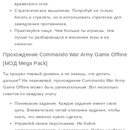
вражеского огня.
Стратегическое мышление:
Попробуй не только
бегать и стрелять, но и использовать стратегию для
замедления противников.
Практикуйся чаще:
Чем больше ты играешь, тем
лучше ты разбираешься в механике игры и ее
нюансах.
Прохождение Commando War Army Game Offline
[МОД Mega Pack]
Ты прошел первый уровень и не знаешь, что делать
дальше? Не переживай, прохождение
Commando War Army
Game Offline
может быть увлекательным. Вот несколько
советов по каждому этапу:
Понимание задания:
Каждое задание имеет свою
цель. Внимательно читай описание задания, чтобы
знать, что именно нужно сделать.
Управляй своим персонажем:
Не бойся