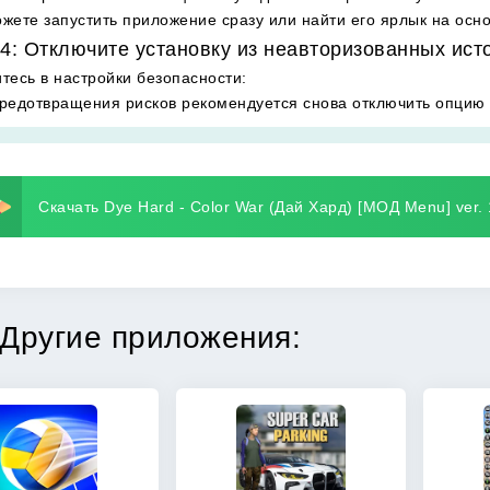
жете запустить приложение сразу или найти его ярлык на осн
4: Отключите установку из неавторизованных ист
тесь в настройки безопасности
:
редотвращения рисков рекомендуется снова отключить опцию 
Скачать Dye Hard - Color War (Дай Хард) [МОД Menu] ver. 
Другие приложения: