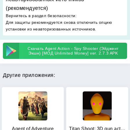
(рекомендуется)
Вернитесь в раздел безопасности
:
Для защиты рекомендуется снова отключить опцию
установки из неавторизованных источников.
Скачать Agent Action - Spy Shooter (Эйджент
Экшн) [МОД Unlimited Money] ver. 2.7.3 APK
Другие приложения:
Agent of Adventure
Titan Shoot: 3D gun action