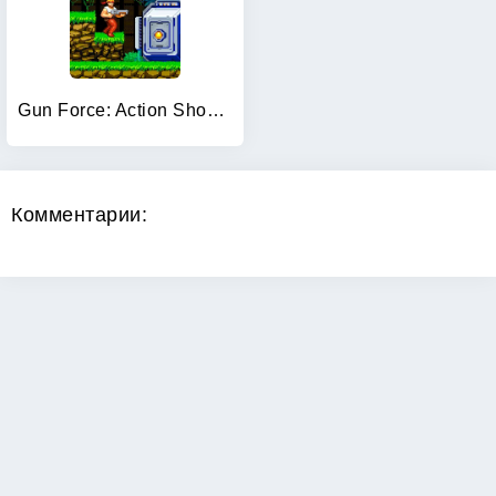
Gun Force: Action Shooting
Комментарии: