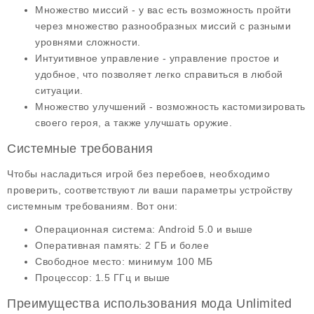
Множество миссий
- у вас есть возможность пройти
через множество разнообразных миссий с разными
уровнями сложности.
Интуитивное управление
- управление простое и
удобное, что позволяет легко справиться в любой
ситуации.
Множество улучшений
- возможность кастомизировать
своего героя, а также улучшать оружие.
Системные требования
Чтобы насладиться игрой без перебоев, необходимо
проверить, соответствуют ли ваши параметры устройству
системным требованиям. Вот они:
Операционная система
: Android 5.0 и выше
Оперативная память
: 2 ГБ и более
Свободное место
: минимум 100 МБ
Процессор
: 1.5 ГГц и выше
Преимущества использования мода Unlimited