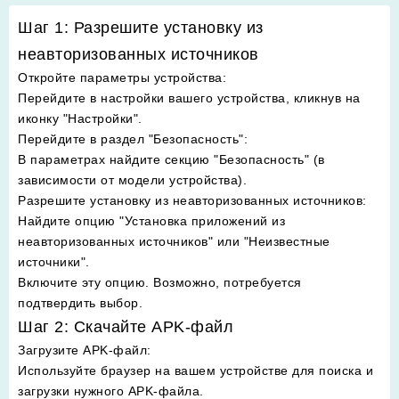
Шаг 1: Разрешите установку из
неавторизованных источников
Откройте параметры устройства
:
Перейдите в настройки вашего устройства, кликнув на
иконку "Настройки".
Перейдите в раздел "Безопасность"
:
В параметрах найдите секцию "Безопасность" (в
зависимости от модели устройства).
Разрешите установку из неавторизованных источников
:
Найдите опцию "Установка приложений из
неавторизованных источников" или "Неизвестные
источники".
Включите эту опцию. Возможно, потребуется
подтвердить выбор.
Шаг 2: Скачайте APK-файл
Загрузите APK-файл
:
Используйте браузер на вашем устройстве для поиска и
загрузки нужного APK-файла.