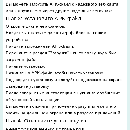
Вы можете загрузить APK-файл с надежного веб-сайта
или загрузить его через другие надежные источники.
Шаг 3: Установите APK-файл
Откройте диспетчер файлов
:
Найдите и откройте диспетчер файлов на вашем
устройстве.
Найдите загруженный APK-файл
:
Перейдите в раздел "Загрузки" или ту папку, куда был
загружен файл.
Начните установку
:
Нажмите на APK-файл, чтобы начать установку.
Подтвердите установку и следуйте подсказкам на экране.
Завершите установку
:
После завершения инсталляции вы увидите сообщение
об успешной инсталляции.
Вы можете включить приложение сразу или найти его
значок на домашнем экране или в разделе приложений.
Шаг 4: Отключите установку из
неавторизованных источников