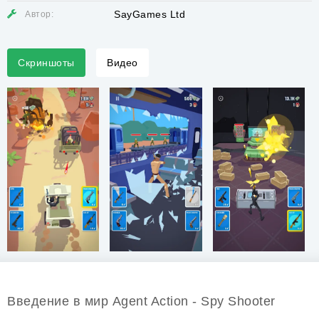
SayGames Ltd
Автор:
Скриншоты
Видео
Введение в мир Agent Action - Spy Shooter