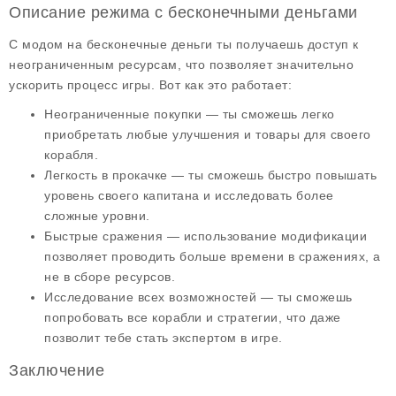
Описание режима с бесконечными деньгами
С модом на
бесконечные деньги
ты получаешь доступ к
неограниченным ресурсам, что позволяет значительно
ускорить процесс игры. Вот как это работает:
Неограниченные покупки
— ты сможешь легко
приобретать любые улучшения и товары для своего
корабля.
Легкость в прокачке
— ты сможешь быстро повышать
уровень своего капитана и исследовать более
сложные уровни.
Быстрые сражения
— использование модификации
позволяет проводить больше времени в сражениях, а
не в сборе ресурсов.
Исследование всех возможностей
— ты сможешь
попробовать все корабли и стратегии, что даже
позволит тебе стать экспертом в игре.
Заключение