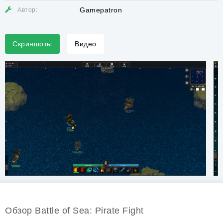
Gamepatron
Автор:
Скриншоты
Видео
Обзор Battle of Sea: Pirate Fight