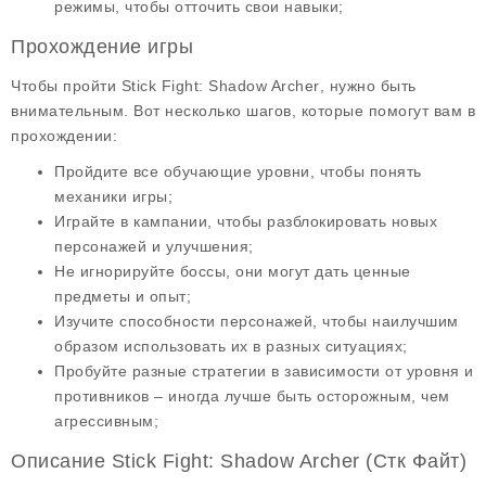
режимы, чтобы отточить свои навыки;
Прохождение игры
Чтобы пройти
Stick Fight: Shadow Archer
, нужно быть
внимательным. Вот несколько шагов, которые помогут вам в
прохождении:
Пройдите все обучающие уровни, чтобы понять
механики игры;
Играйте в кампании, чтобы разблокировать новых
персонажей и улучшения;
Не игнорируйте боссы, они могут дать ценные
предметы и опыт;
Изучите способности персонажей, чтобы наилучшим
образом использовать их в разных ситуациях;
Пробуйте разные стратегии в зависимости от уровня и
противников – иногда лучше быть осторожным, чем
агрессивным;
Описание Stick Fight: Shadow Archer (Стк Файт)