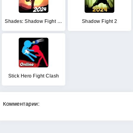
Shades: Shadow Fight Roguelike
Shadow Fight 2
Stick Hero Fight Clash
Комментарии: