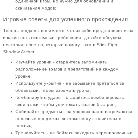
одиночной игры, но нужно для обновлений и
скачивания модов;
Игровые советы для успешного прохождения
Теперь, когда вы понимаете, что из себя представляет игра
и какие есть системные требования, давайте обсудим
несколько советов, которые помогут вам в
Stick Fight:
Shadow Archer
.
Изучайте уровни
- старайтесь запоминать
расположение врагов и препятствий на каждом
уровне;
Используйте укрытия
- не забывайте прятаться за
объектами, чтобы избежать урона;
Комбинируйте удары
- старайтесь комбинировать
свои атаки, чтобы уничтожать врагов быстрее;
Собирайте предметы
- на уровнях часто встречаются
полезные предметы, которые могут значительно
помочь;
Тренируйтесь
- не бойтесь заходить в тренировочные