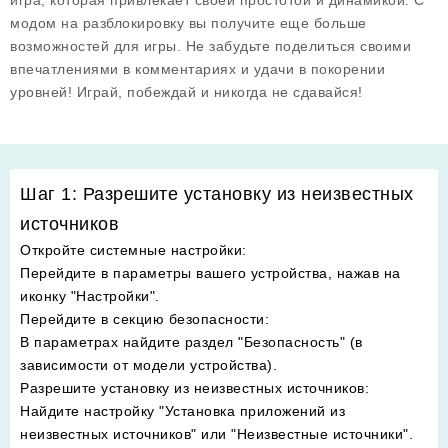
игра, которая привлекает своей простотой и динамикой. С
модом на разблокировку вы получите еще больше
возможностей для игры. Не забудьте поделиться своими
впечатлениями в комментариях и удачи в покорении
уровней! Играй, побеждай и никогда не сдавайся!
Шаг 1: Разрешите установку из неизвестных
источников
Откройте системные настройки
:
Перейдите в параметры вашего устройства, нажав на
иконку "Настройки".
Перейдите в секцию безопасности
:
В параметрах найдите раздел "Безопасность" (в
зависимости от модели устройства).
Разрешите установку из неизвестных источников
:
Найдите настройку "Установка приложений из
неизвестных источников" или "Неизвестные источники".