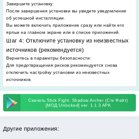
Завершите установку
:
После завершения установки вы увидите уведомление
об успешной инсталляции.
Вы можете включить приложение сразу или найти его
ярлык на главном экране или в списке приложений.
Шаг 4: Отключите установку из неизвестных
источников (рекомендуется)
Вернитесь в параметры безопасности
:
Для предотвращения рисков рекомендуется снова
отключить настройку установки из неизвестных
источников.
Скачать Stick Fight: Shadow Archer (Стк Файт)
[МОД Unlocked] ver. 1.1.3 APK
Другие приложения: