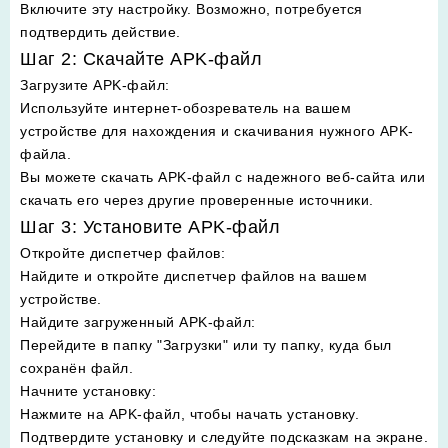
Включите эту настройку. Возможно, потребуется
подтвердить действие.
Шаг 2: Скачайте APK-файл
Загрузите APK-файл
:
Используйте интернет-обозреватель на вашем
устройстве для нахождения и скачивания нужного APK-
файла.
Вы можете скачать APK-файл с надежного веб-сайта или
скачать его через другие проверенные источники.
Шаг 3: Установите APK-файл
Откройте диспетчер файлов
:
Найдите и откройте диспетчер файлов на вашем
устройстве.
Найдите загруженный APK-файл
:
Перейдите в папку "Загрузки" или ту папку, куда был
сохранён файл.
Начните установку
:
Нажмите на APK-файл, чтобы начать установку.
Подтвердите установку и следуйте подсказкам на экране.