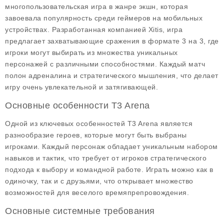
многопользовательская
игра в жанре экшн
, которая
завоевала популярность среди геймеров на мобильных
устройствах. Разработанная компанией Xitis, игра
предлагает захватывающие сражения в формате 3 на 3, где
игроки могут выбирать из множества уникальных
персонажей с различными способностями. Каждый матч
полон адреналина и стратегического мышления, что делает
игру очень увлекательной и затягивающей.
Основные особенности T3 Arena
Одной из ключевых особенностей
T3 Arena
является
разнообразие
героев
, которые могут быть выбраны
игроками. Каждый персонаж обладает уникальным набором
навыков и тактик, что требует от игроков стратегического
подхода к выбору и командной работе. Играть можно как в
одиночку, так и с друзьями, что открывает множество
возможностей для веселого времяпрепровождения.
Основные системные требования