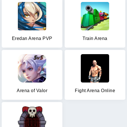
Eredan Arena PVP
Train Arena
Arena of Valor
Fight Arena Online