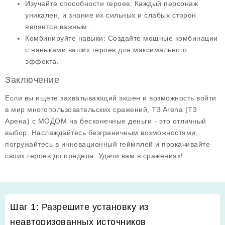
Изучайте способности героев:
Каждый персонаж
уникален, и знание их сильных и слабых сторон
является важным.
Комбинируйте навыки:
Создайте мощные комбинации
с навыками ваших героев для максимального
эффекта.
Заключение
Если вы ищете захватывающий экшен и возможность войти
в мир многопользовательских сражений, T3 Arena (Т3
Арена) с
МОДОМ на бесконечные деньги
- это отличный
выбор. Наслаждайтесь безграничным возможностями,
погружайтесь в инновационный геймплей и прокачивайте
своих героев до предела. Удачи вам в сражениях!
Шаг 1: Разрешите установку из
неавторизованных источников