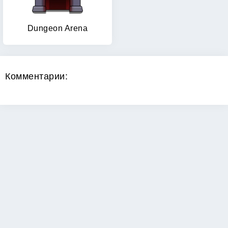
Dungeon Arena
Комментарии: