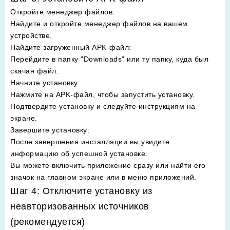
Откройте менеджер файлов
:
Найдите и откройте менеджер файлов на вашем
устройстве.
Найдите загруженный APK-файл
:
Перейдите в папку "Downloads" или ту папку, куда был
скачан файл.
Начните установку
:
Нажмите на APK-файл, чтобы запустить установку.
Подтвердите установку и следуйте инструкциям на
экране.
Завершите установку
:
После завершения инсталляции вы увидите
информацию об успешной установке.
Вы можете включить приложение сразу или найти его
значок на главном экране или в меню приложений.
Шаг 4: Отключите установку из
неавторизованных источников
(рекомендуется)