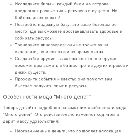
Исследуйте биомы: каждый биом на острове
предлагает разные типы ресурсов и существ. Не
бойтесь исследовать!
Постройте надежную базу: это ваше безопасное
место, где вы сможете восстанавливать здоровье и
собирать ресурсы.
Тренируйте динозавров: они не только ваши
охранники, но и союзники во время охоты.
Создавайте оружие: высококачественное оружие
поможет вам выжить в битвах против других игроков и
диких существ.
Проходите события и квесты: они помогут вам
быстрее получить опыт и ресурсы.
Особенности мода "Много денег"
Теперь давайте подробнее рассмотрим
особенности мода
"Много денег"
. Это действительно изменяет ход игры и
дарит массу удовольствия:
Неограниченные деньги, что позволяет аллокация