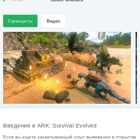
Скриншоты
Видео
Введение в ARK: Survival Evolved
Если вы ищете захватывающий опыт выживания в открытом