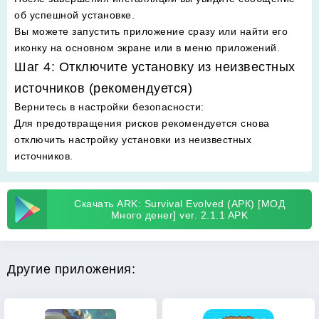
об успешной установке.
Вы можете запустить приложение сразу или найти его
иконку на основном экране или в меню приложений.
Шаг 4: Отключите установку из неизвестных
источников (рекомендуется)
Вернитесь в настройки безопасности
:
Для предотвращения рисков рекомендуется снова
отключить настройку установки из неизвестных
источников.
Скачать ARK: Survival Evolved (АРК) [МОД
Много денег] ver. 2.1.1 APK
Другие приложения: