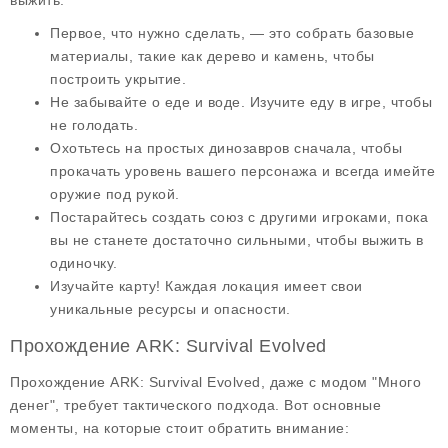
выжить:
Первое, что нужно сделать, — это собрать базовые
материалы, такие как дерево и камень, чтобы
построить укрытие.
Не забывайте о еде и воде. Изучите еду в игре, чтобы
не голодать.
Охотьтесь на простых динозавров сначала, чтобы
прокачать уровень вашего персонажа и всегда имейте
оружие под рукой.
Постарайтесь создать союз с другими игроками, пока
вы не станете достаточно сильными, чтобы выжить в
одиночку.
Изучайте карту! Каждая локация имеет свои
уникальные ресурсы и опасности.
Прохождение ARK: Survival Evolved
Прохождение ARK: Survival Evolved, даже с модом "Много
денег", требует тактического подхода. Вот основные
моменты, на которые стоит обратить внимание: