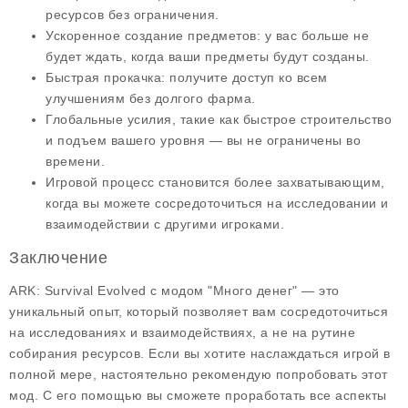
ресурсов без ограничения.
Ускоренное создание предметов: у вас больше не
будет ждать, когда ваши предметы будут созданы.
Быстрая прокачка: получите доступ ко всем
улучшениям без долгого фарма.
Глобальные усилия, такие как быстрое строительство
и подъем вашего уровня — вы не ограничены во
времени.
Игровой процесс становится более захватывающим,
когда вы можете сосредоточиться на исследовании и
взаимодействии с другими игроками.
Заключение
ARK: Survival Evolved с модом "Много денег" — это
уникальный опыт, который позволяет вам сосредоточиться
на исследованиях и взаимодействиях, а не на рутине
собирания ресурсов. Если вы хотите наслаждаться игрой в
полной мере, настоятельно рекомендую попробовать этот
мод. С его помощью вы сможете проработать все аспекты