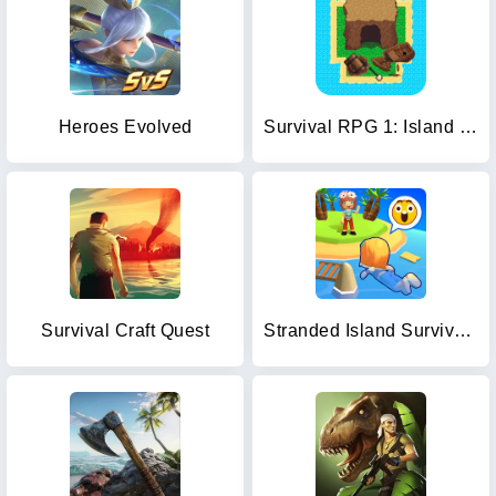
Heroes Evolved
Survival RPG 1: Island Escape
Survival Craft Quest
Stranded Island Survival Games