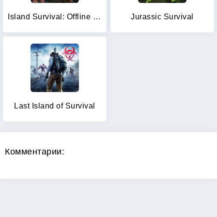
Island Survival: Offline Games
Jurassic Survival
Last Island of Survival
Комментарии: