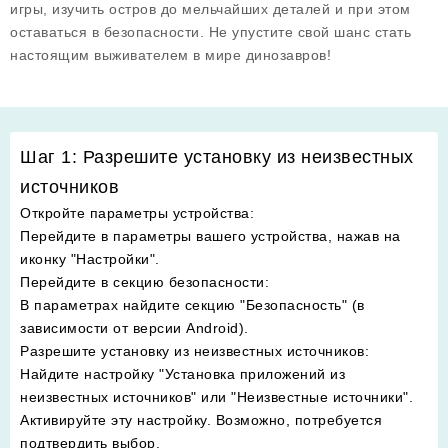
игры, изучить остров до мельчайших деталей и при этом
оставаться в безопасности. Не упустите свой шанс стать
настоящим выживателем в мире динозавров!
Шаг 1: Разрешите установку из неизвестных
источников
Откройте параметры устройства
:
Перейдите в параметры вашего устройства, нажав на
иконку "Настройки".
Перейдите в секцию безопасности
:
В параметрах найдите секцию "Безопасность" (в
зависимости от версии Android).
Разрешите установку из неизвестных источников
:
Найдите настройку "Установка приложений из
неизвестных источников" или "Неизвестные источники".
Активируйте эту настройку. Возможно, потребуется
подтвердить выбор.