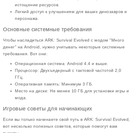
истощении ресурсов.
Легкий доступ к улучшениям для ваших динозавров и
персонажа.
Основные системные требования
Чтобы насладиться ARK: Survival Evolved с модом "Много
денег" на Android, нужно учитывать некоторые
системные
требования
. Вот они:
Операционная система: Android 4.4 и выше.
Процессор: Двухъядерный с тактовой частотой 2,0
ГГц.
Оперативная память: Минимум 3 ГБ.
Место на диске: Не менее 10 ГБ для установки игры и
мода.
Игровые советы для начинающих
Если вы только начинаете свой путь в ARK: Survival Evolved,
вот несколько
полезных советов
, которые помогут вам