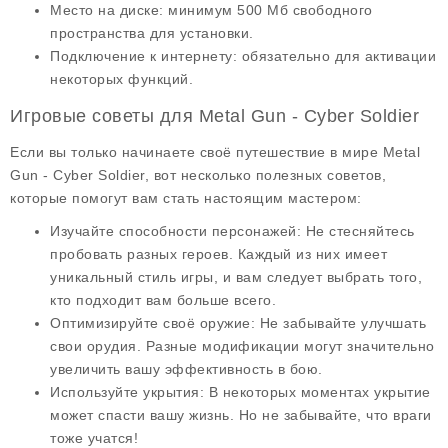
Место на диске
: минимум 500 Мб свободного
пространства для установки.
Подключение к интернету
: обязательно для активации
некоторых функций.
Игровые советы для Metal Gun - Cyber Soldier
Если вы только начинаете своё путешествие в мире Metal
Gun - Cyber Soldier, вот несколько полезных советов,
которые помогут вам стать настоящим мастером:
Изучайте способности персонажей
: Не стесняйтесь
пробовать разных героев. Каждый из них имеет
уникальный стиль игры, и вам следует выбрать того,
кто подходит вам больше всего.
Оптимизируйте своё оружие
: Не забывайте улучшать
свои орудия. Разные модификации могут значительно
увеличить вашу эффективность в бою.
Используйте укрытия
: В некоторых моментах укрытие
может спасти вашу жизнь. Но не забывайте, что враги
тоже учатся!