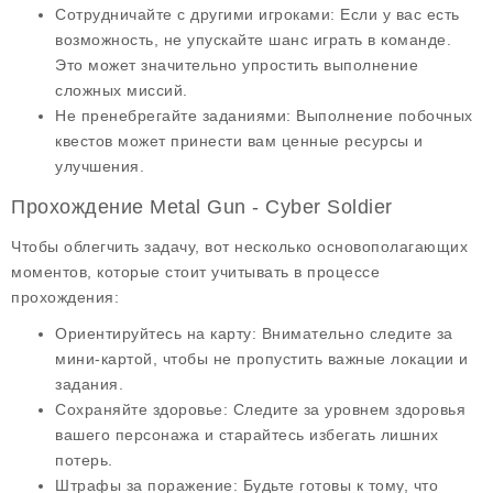
Сотрудничайте с другими игроками
: Если у вас есть
возможность, не упускайте шанс играть в команде.
Это может значительно упростить выполнение
сложных миссий.
Не пренебрегайте заданиями
: Выполнение побочных
квестов может принести вам ценные ресурсы и
улучшения.
Прохождение Metal Gun - Cyber Soldier
Чтобы облегчить задачу, вот несколько основополагающих
моментов, которые стоит учитывать в процессе
прохождения:
Ориентируйтесь на карту
: Внимательно следите за
мини-картой, чтобы не пропустить важные локации и
задания.
Сохраняйте здоровье
: Следите за уровнем здоровья
вашего персонажа и старайтесь избегать лишних
потерь.
Штрафы за поражение
: Будьте готовы к тому, что