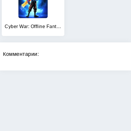
Cyber War: Offline Fantasy RPG
Комментарии: