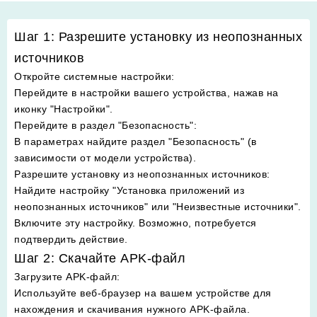
Шаг 1: Разрешите установку из неопознанных
источников
Откройте системные настройки
:
Перейдите в настройки вашего устройства, нажав на
иконку "Настройки".
Перейдите в раздел "Безопасность"
:
В параметрах найдите раздел "Безопасность" (в
зависимости от модели устройства).
Разрешите установку из неопознанных источников
:
Найдите настройку "Установка приложений из
неопознанных источников" или "Неизвестные источники".
Включите эту настройку. Возможно, потребуется
подтвердить действие.
Шаг 2: Скачайте APK-файл
Загрузите APK-файл
:
Используйте веб-браузер на вашем устройстве для
нахождения и скачивания нужного APK-файла.