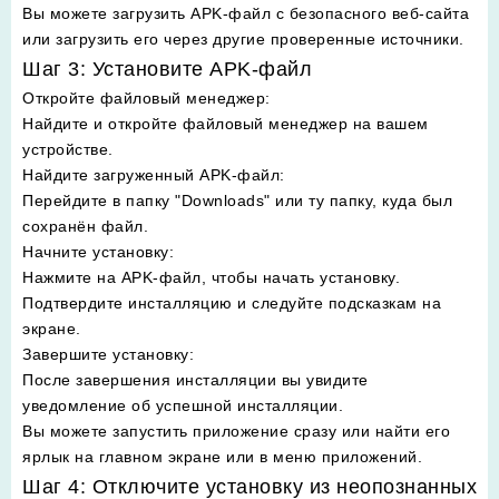
Вы можете загрузить APK-файл с безопасного веб-сайта
или загрузить его через другие проверенные источники.
Шаг 3: Установите APK-файл
Откройте файловый менеджер
:
Найдите и откройте файловый менеджер на вашем
устройстве.
Найдите загруженный APK-файл
:
Перейдите в папку "Downloads" или ту папку, куда был
сохранён файл.
Начните установку
:
Нажмите на APK-файл, чтобы начать установку.
Подтвердите инсталляцию и следуйте подсказкам на
экране.
Завершите установку
:
После завершения инсталляции вы увидите
уведомление об успешной инсталляции.
Вы можете запустить приложение сразу или найти его
ярлык на главном экране или в меню приложений.
Шаг 4: Отключите установку из неопознанных