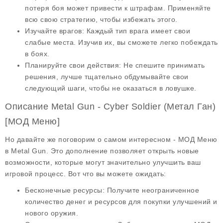
потеря боя может привести к штрафам. Применяйте
всю свою стратегию, чтобы избежать этого.
Изучайте врагов
: Каждый тип врага имеет свои
слабые места. Изучив их, вы сможете легко побеждать
в боях.
Планируйте свои действия
: Не спешите принимать
решения, лучше тщательно обдумывайте свои
следующий шаги, чтобы не оказаться в ловушке.
Описание Metal Gun - Cyber Soldier (Метал Ган)
[МОД Меню]
Но давайте же поговорим о самом интересном -
МОД Меню
в Metal Gun. Это дополнение позволяет открыть новые
возможности, которые могут значительно улучшить ваш
игровой процесс. Вот что вы можете ожидать:
Бесконечные ресурсы
: Получите неограниченное
количество денег и ресурсов для покупки улучшений и
нового оружия.