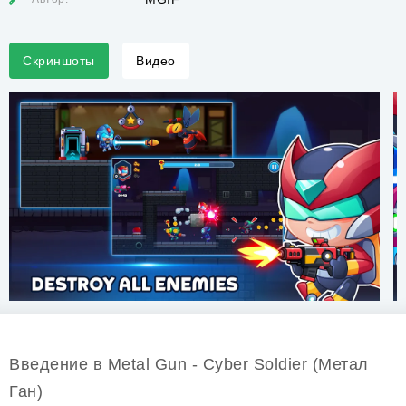
Скриншоты
Видео
Введение в Metal Gun - Cyber Soldier (Метал
Ган)