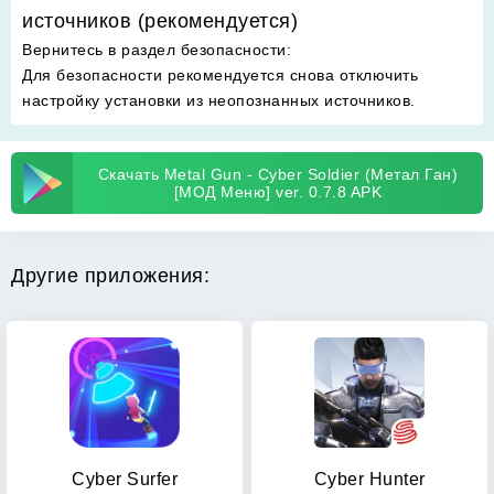
источников (рекомендуется)
Вернитесь в раздел безопасности
:
Для безопасности рекомендуется снова отключить
настройку установки из неопознанных источников.
Скачать Metal Gun - Cyber Soldier (Метал Ган)
[МОД Меню] ver. 0.7.8 APK
Другие приложения:
Cyber Surfer
Cyber Hunter