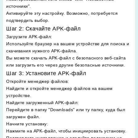
источники".
Активируйте эту настройку. Возможно, потребуется
подтвердить выбор.
Шаг 2: Скачайте APK-файл
Загрузите APK-файл
:
Используйте браузер на вашем устройстве для поиска и
скачивания нужного APK-файла.
Вы можете скачать APK-файл с безопасного веб-сайта
или загрузить его через другие безопасные источники.
Шаг 3: Установите APK-файл
Откройте менеджер файлов
:
Найдите и откройте менеджер файлов на вашем
устройстве.
Найдите загруженный APK-файл
:
Перейдите в папку "Downloads" или ту папку, куда был
загружен файл.
Начните установку
:
Нажмите на APK-файл, чтобы инициировать установку.