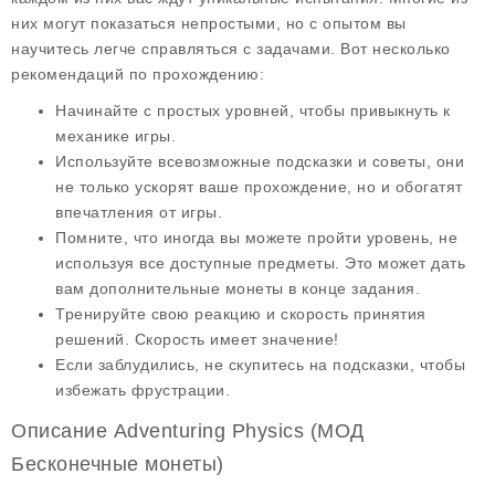
них могут показаться непростыми, но с опытом вы
научитесь легче справляться с задачами. Вот несколько
рекомендаций по прохождению:
Начинайте с простых уровней, чтобы привыкнуть к
механике игры.
Используйте всевозможные подсказки и советы, они
не только ускорят ваше прохождение, но и обогатят
впечатления от игры.
Помните, что иногда вы можете пройти уровень, не
используя все доступные предметы. Это может дать
вам дополнительные
монеты
в конце задания.
Тренируйте свою реакцию и скорость принятия
решений. Скорость имеет значение!
Если заблудились, не скупитесь на подсказки, чтобы
избежать фрустрации.
Описание Adventuring Physics (МОД
Бесконечные монеты)