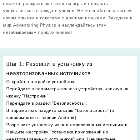
сможете раскрыть все секреты игры и получать
удовольствие от каждого уровня. Не стесняйтесь делиться
своим опытом и советами с другими игроками. Заходите в
мир Adventuring Physics и наслаждайтесь этим
незабываемым приключением!
Шаг 1: Разрешите установку из
неавторизованных источников
Откройте настройки устройства
:
Перейдите в параметры вашего устройства, кликнув на
иконку "Настройки".
Перейдите в раздел "Безопасность"
:
В параметрах найдите секцию "Безопасность" (в
зависимости от версии Android).
Разрешите установку из неавторизованных источников
:
Найдите настройку "Установка приложений из
неавторизованных источников" или "Неизвестные