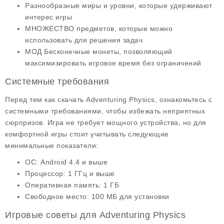
Разнообразные миры и уровни, которые удерживают
интерес игры
МНОЖЕСТВО предметов, которые можно
использовать для решения задач
МОД Бесконечные монеты
, позволяющий
максимизировать игровое время без ограничений
Системные требования
Перед тем как скачать Adventuring Physics, ознакомьтесь с
системными требованиями, чтобы избежать неприятных
сюрпризов. Игра не требует мощного устройства, но для
комфортной игры стоит учитывать следующие
минимальные показатели:
ОС
: Android 4.4 и выше
Процессор
: 1 ГГц и выше
Оперативная память
: 1 ГБ
Свободное место
: 100 МБ для установки
Игровые советы для Adventuring Physics