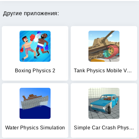
Другие приложения:
Boxing Physics 2
Tank Physics Mobile Vol.3
Water Physics Simulation
Simple Car Crash Physics Sim