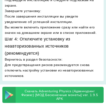
Подтвердите инсталляцию и следуйте подсказкам на
экране.
Завершите установку
:
После завершения инсталляции вы увидите
уведомление об успешной инсталляции.
Вы можете включить приложение сразу или найти его
значок на домашнем экране или в списке приложений.
Шаг 4: Отключите установку из
неавторизованных источников
(рекомендуется)
Вернитесь в раздел безопасности
:
Для предотвращения рисков рекомендуется снова
отключить настройку установки из неавторизованных
источников.
Скачать Adventuring Physics (Адвенчуринг
Физикс) [МОД Бесконечные монеты] ver. 1.9.5
APK