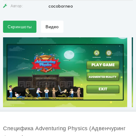
cocoborneo
Автор:
Скриншоты
Видео
Специфика Adventuring Physics (Адвенчуринг