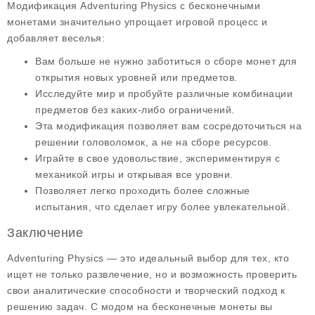
Модификация Adventuring Physics с бесконечными
монетами значительно упрощает игровой процесс и
добавляет веселья:
Вам больше не нужно заботиться о сборе
монет
для
открытия новых уровней или предметов.
Исследуйте мир и пробуйте различные комбинации
предметов без каких-либо ограничений.
Эта модификация позволяет вам сосредоточиться на
решении головоломок, а не на сборе ресурсов.
Играйте в свое удовольствие, экспериментируя с
механикой игры и открывая все уровни.
Позволяет легко проходить более сложные
испытания, что сделает игру более увлекательной.
Заключение
Adventuring Physics — это идеальный выбор для тех, кто
ищет не только развлечение, но и возможность проверить
свои аналитические способности и творческий подход к
решению задач. С модом на
бесконечные монеты
вы