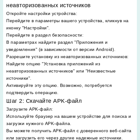
неавторизованных источников
Откройте настройки устройства
:
Перейдите в параметры вашего устройства, кликнув на
иконку "Настройки".
Перейдите в раздел безопасности
:
В параметрах найдите раздел "Приложения и
уведомления" (в зависимости от версии Android).
Разрешите установку из неавторизованных источников
:
Найдите опцию "Установка приложений из
неавторизованных источников" или "Неизвестные
источники".
Активируйте эту опцию. Возможно, потребуется
подтвердить операцию.
Шаг 2: Скачайте APK-файл
Загрузите APK-файл
:
Используйте браузер на вашем устройстве для поиска и
загрузки нужного APK-файла.
Вы можете получить APK-файл с доверенного веб-сайта
или загрузить его через другие надежные источники.