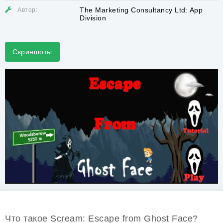
The Marketing Consultancy Ltd: App
Автор:
Division
Скриншоты
Что такое Scream: Escape from Ghost Face?