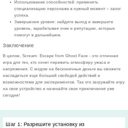
Использование способностей
: применять
специализацию персонажа в нужный момент – залог
успеха.
Завершение уровня
: найдите выход и завершите
уровень, зарабатывая очки и репутацию, которые
помогут в дальнейшем.
Заключение
В целом,
Scream: Escape from Ghost Face
- это отличная
игра для тех, кто хочет пережить атмосферу ужаса и
напряжения. С модом на
бесконечные деньги
вы сможете
насладиться еще большей свободой действий и
возможностями для экспериментов. Так что загружайте игру
на свое устройство и начинайте свои приключения уже
сегодня!
Шаг 1: Разрешите установку из