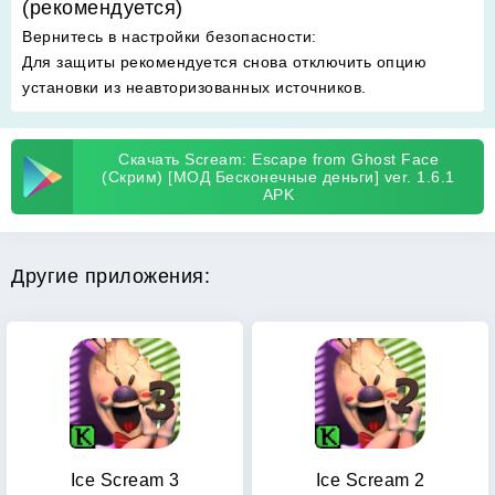
(рекомендуется)
Вернитесь в настройки безопасности
:
Для защиты рекомендуется снова отключить опцию
установки из неавторизованных источников.
Скачать Scream: Escape from Ghost Face
(Скрим) [МОД Бесконечные деньги] ver. 1.6.1
APK
Другие приложения:
Ice Scream 3
Ice Scream 2