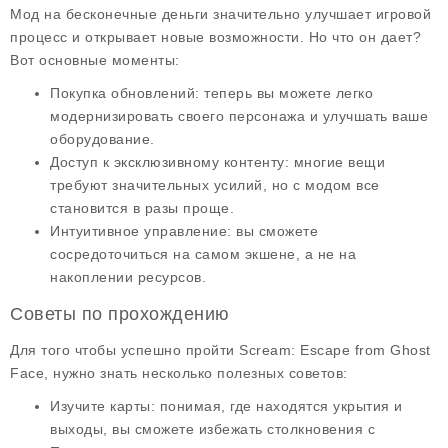
Мод на
бесконечные деньги
значительно улучшает игровой
процесс и открывает новые возможности. Но что он дает?
Вот основные моменты:
Покупка обновлений
: теперь вы можете легко
модернизировать своего персонажа и улучшать ваше
оборудование.
Доступ к эксклюзивному контенту
: многие вещи
требуют значительных усилий, но с модом все
становится в разы проще.
Интуитивное управление
: вы сможете
сосредоточиться на самом экшене, а не на
накоплении ресурсов.
Советы по прохождению
Для того чтобы успешно пройти
Scream: Escape from Ghost
Face
, нужно знать несколько полезных советов:
Изучите карты
: понимая, где находятся укрытия и
выходы, вы сможете избежать столкновения с