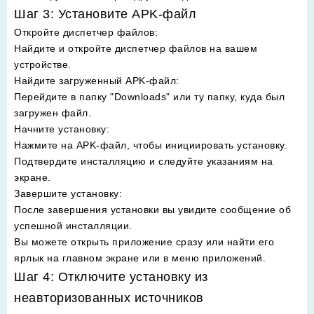
Шаг 3: Установите APK-файл
Откройте диспетчер файлов
:
Найдите и откройте диспетчер файлов на вашем
устройстве.
Найдите загруженный APK-файл
:
Перейдите в папку "Downloads" или ту папку, куда был
загружен файл.
Начните установку
:
Нажмите на APK-файл, чтобы инициировать установку.
Подтвердите инсталляцию и следуйте указаниям на
экране.
Завершите установку
:
После завершения установки вы увидите сообщение об
успешной инсталляции.
Вы можете открыть приложение сразу или найти его
ярлык на главном экране или в меню приложений.
Шаг 4: Отключите установку из
неавторизованных источников