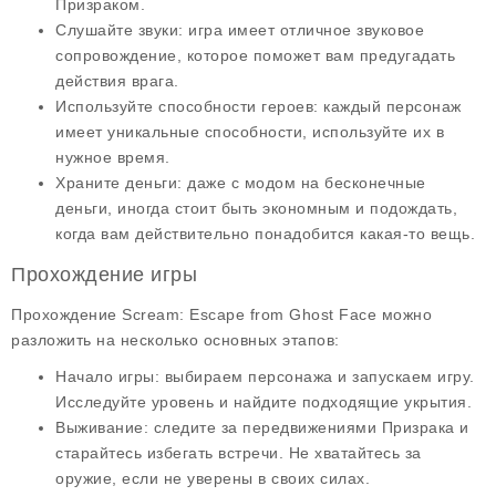
Призраком.
Слушайте звуки
: игра имеет отличное звуковое
сопровождение, которое поможет вам предугадать
действия врага.
Используйте способности героев
: каждый персонаж
имеет уникальные способности, используйте их в
нужное время.
Храните деньги
: даже с модом на бесконечные
деньги, иногда стоит быть экономным и подождать,
когда вам действительно понадобится какая-то вещь.
Прохождение игры
Прохождение Scream: Escape from Ghost Face можно
разложить на несколько основных этапов:
Начало игры
: выбираем персонажа и запускаем игру.
Исследуйте уровень и найдите подходящие укрытия.
Выживание
: следите за передвижениями Призрака и
старайтесь избегать встречи. Не хватайтесь за
оружие, если не уверены в своих силах.