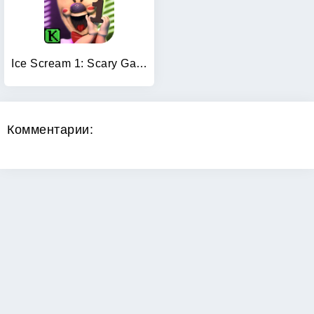
Ice Scream 1: Scary Game
Комментарии: