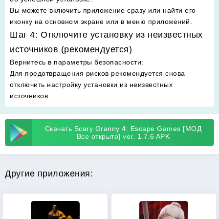
Вы можете включить приложение сразу или найти его
иконку на основном экране или в меню приложений.
Шаг 4: Отключите установку из неизвестных
источников (рекомендуется)
Вернитесь в параметры безопасности
:
Для предотвращения рисков рекомендуется снова
отключить настройку установки из неизвестных
источников.
Скачать Scary Granny 4: Escape Games [МОД
Все открыто] ver. 1.7.6 APK
Другие приложения: