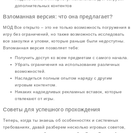
дополнительных контентов
Взломанная версия: что она предлагает?
МОД Все открыто
– это не только возможность погружения в
игру без ограничений, но также возможность исследовать
все закоулки и уловки, которые раньше были недоступны.
Взломанная версия позволяет тебе:
Получить доступ ко всем предметам с самого начала.
Убрать ограничения на использование различных
возможностей.
Насладиться полным опытом наряду с другим
игровым контентом.
Никаких надоедливых рекламных вставок, которые
отвлекают от игры.
Советы для успешного прохождения
Теперь, когда ты знаешь об особенностях и системных
требованиях, давай разберем несколько
игровых советов
,