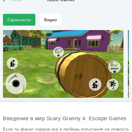
Скриншоты
Видео
Введение в мир Scary Granny 4: Escape Games
Если ты фанат
хоррор-игр
и любишь испытания на ловкость