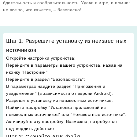
бдительность и сообразительность. Удачи в игре, и помни:
не все то, что кажется, – безопасно!
Шаг 1: Разрешите установку из неизвестных
источников
Откройте настройки устройства
:
Перейдите в параметры вашего устройства, нажав на
иконку "Настройки".
Перейдите в раздел "Безопасность"
:
В параметрах найдите раздел "Приложения и
уведомления" (в зависимости от версии Android).
Разрешите установку из неизвестных источников
:
Найдите настройку "Установка приложений из
неизвестных источников" или "Неизвестные источники".
Активируйте эту настройку. Возможно, потребуется
подтвердить действие.
Шаг 2: Скачайте APK-файл