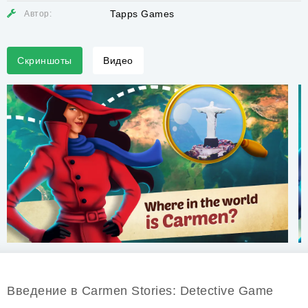
Tapps Games
Автор:
Скриншоты
Видео
Введение в Carmen Stories: Detective Game