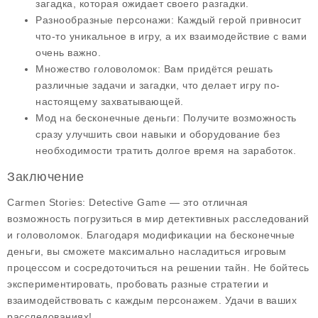
загадка, которая ожидает своего разгадки.
Разнообразные персонажи
: Каждый герой привносит
что-то уникальное в игру, а их взаимодействие с вами
очень важно.
Множество головоломок
: Вам придётся решать
различные задачи и загадки, что делает игру по-
настоящему захватывающей.
Мод на бесконечные деньги
: Получите возможность
сразу улучшить свои навыки и оборудование без
необходимости тратить долгое время на заработок.
Заключение
Carmen Stories: Detective Game — это отличная
возможность погрузиться в мир детективных расследований
и головоломок. Благодаря модификации на
бесконечные
деньги
, вы сможете максимально насладиться игровым
процессом и сосредоточиться на решении тайн. Не бойтесь
экспериментировать, пробовать разные стратегии и
взаимодействовать с каждым персонажем. Удачи в ваших
расследованиях!