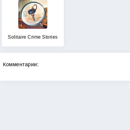
Solitaire Crime Stories
Комментарии: