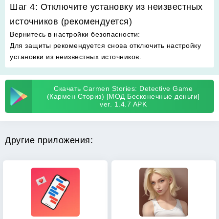
Шаг 4: Отключите установку из неизвестных
источников (рекомендуется)
Вернитесь в настройки безопасности
:
Для защиты рекомендуется снова отключить настройку
установки из неизвестных источников.
Скачать Carmen Stories: Detective Game
(Кармен Сториз) [МОД Бесконечные деньги]
ver. 1.4.7 APK
Другие приложения: