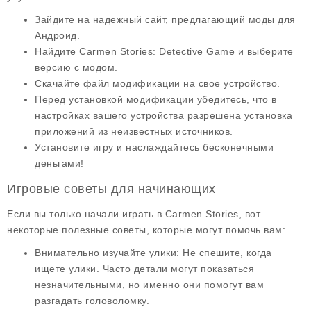
Зайдите на надежный сайт, предлагающий моды для
Андроид.
Найдите Carmen Stories: Detective Game и выберите
версию с модом.
Скачайте файл модификации на свое устройство.
Перед установкой модификации убедитесь, что в
настройках вашего устройства разрешена установка
приложений из неизвестных источников.
Установите игру и наслаждайтесь бесконечными
деньгами!
Игровые советы для начинающих
Если вы только начали играть в Carmen Stories, вот
некоторые
полезные советы
, которые могут помочь вам:
Внимательно изучайте улики
: Не спешите, когда
ищете улики. Часто детали могут показаться
незначительными, но именно они помогут вам
разгадать головоломку.