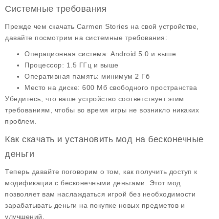
Системные требования
Прежде чем скачать Carmen Stories на свой устройстве,
давайте посмотрим на
системные требования
:
Операционная система: Android 5.0 и выше
Процессор: 1.5 ГГц и выше
Оперативная память: минимум 2 Гб
Место на диске: 600 Мб свободного пространства
Убедитесь, что ваше устройство соответствует этим
требованиям, чтобы во время игры не возникло никаких
проблем.
Как скачать и установить мод на бесконечные
деньги
Теперь давайте поговорим о том, как получить доступ к
модификации с
бесконечными деньгами
. Этот мод
позволяет вам наслаждаться игрой без необходимости
зарабатывать деньги на покупке новых предметов и
улучшений.