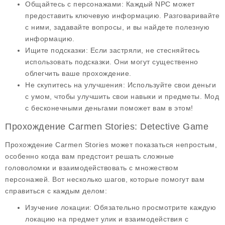
Общайтесь с персонажами
: Каждый NPC может
предоставить ключевую информацию. Разговаривайте
с ними, задавайте вопросы, и вы найдете полезную
информацию.
Ищите подсказки
: Если застряли, не стесняйтесь
использовать подсказки. Они могут существенно
облегчить ваше прохождение.
Не скупитесь на улучшения
: Используйте свои деньги
с умом, чтобы улучшить свои навыки и предметы. Мод
с бесконечными деньгами поможет вам в этом!
Прохождение Carmen Stories: Detective Game
Прохождение Carmen Stories может показаться непростым,
особенно когда вам предстоит решать сложные
головоломки и взаимодействовать с множеством
персонажей. Вот несколько шагов, которые помогут вам
справиться с каждым делом:
Изучение локации
: Обязательно просмотрите каждую
локацию на предмет улик и взаимодействия с