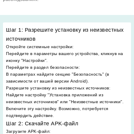
Шаг 1: Разрешите установку из неизвестных
источников
Откройте системные настройки
:
Перейдите в параметры вашего устройства, кликнув на
иконку "Настройки".
Перейдите в раздел безопасности
:
В параметрах найдите секцию "Безопасность" (в
зависимости от вашей версии Android).
Разрешите установку из неизвестных источников
:
Найдите настройку "Установка приложений из
неизвестных источников" или "Неизвестные источники".
Включите эту настройку. Возможно, потребуется
подтвердить действие.
Шаг 2: Скачайте APK-файл
Загрузите APK-файл
: