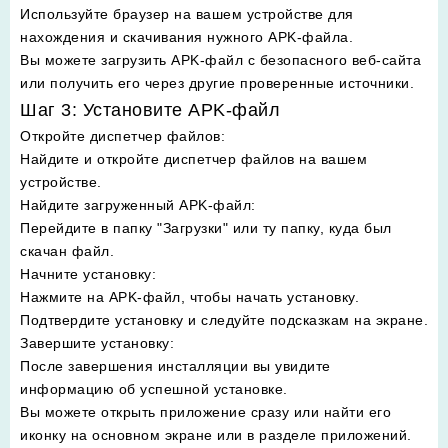
Используйте браузер на вашем устройстве для
нахождения и скачивания нужного APK-файла.
Вы можете загрузить APK-файл с безопасного веб-сайта
или получить его через другие проверенные источники.
Шаг 3: Установите APK-файл
Откройте диспетчер файлов
:
Найдите и откройте диспетчер файлов на вашем
устройстве.
Найдите загруженный APK-файл
:
Перейдите в папку "Загрузки" или ту папку, куда был
скачан файл.
Начните установку
:
Нажмите на APK-файл, чтобы начать установку.
Подтвердите установку и следуйте подсказкам на экране.
Завершите установку
:
После завершения инсталляции вы увидите
информацию об успешной установке.
Вы можете открыть приложение сразу или найти его
иконку на основном экране или в разделе приложений.